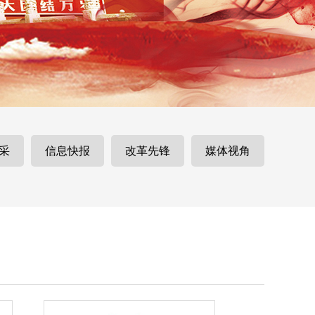
采
信息快报
改革先锋
媒体视角