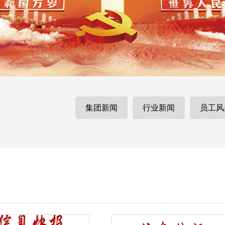
集团新闻
行业新闻
员工风