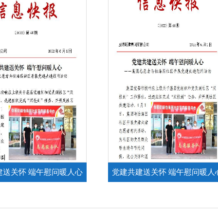
建送关怀 端午慰问暖人心
党建共建送关怀 端午慰问暖人