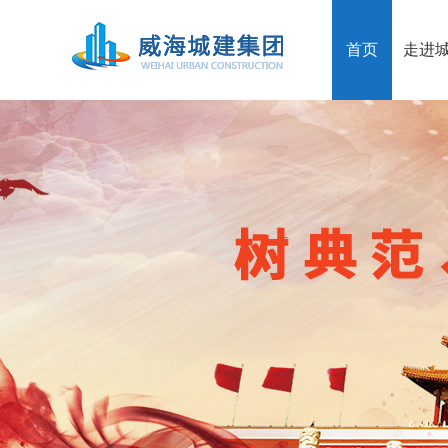
首页
走进