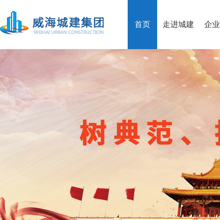
首页
走进城建
企业
公司简介
集团荣誉
党组织结构