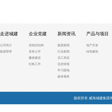
走进城建
企业党建
新闻资讯
产品与项目
公司简介
党组织结构
集团新闻
地产开发
集团荣誉
党务公开
行业新闻
绿色建筑
廉政建设
员工风采
纪检工作
信息快报
学习园地
媒体视角
版权所有 威海城建集团