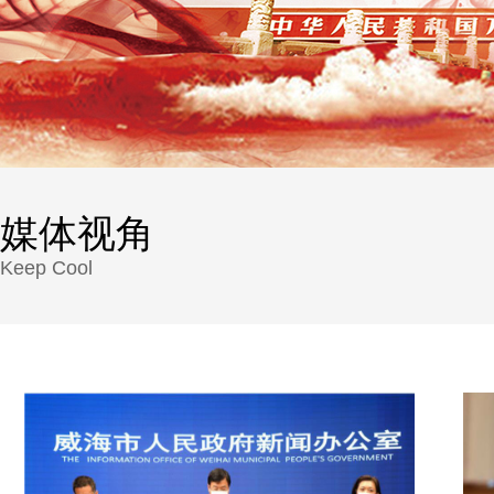
媒体视角
Keep Cool