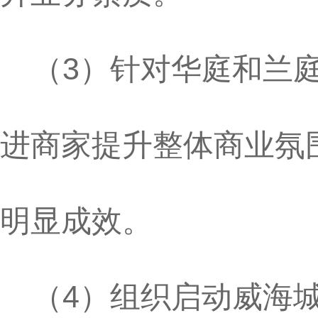
（
3
）针对华庭和兰
进商家提升整体商业氛
明显成效。
（
4
）组织启动威海