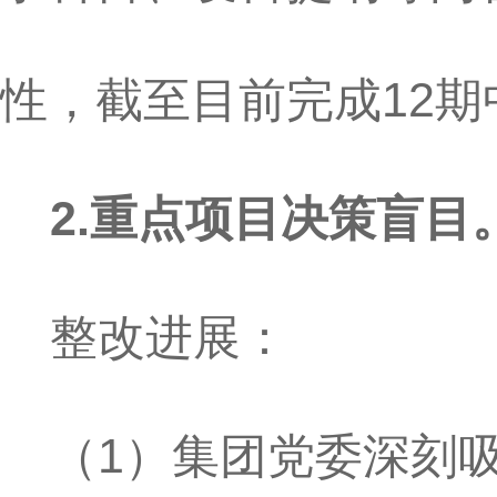
性，截至目前完成12
2
.
重点项目决策盲目
整改进展：
（
1
）集团党委深刻