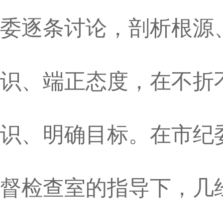
委逐条讨论，剖析根源
识、端正态度，在不折
识、明确目标。在市纪
督检查室的指导下，几