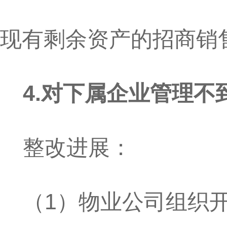
现有剩余资产的招商销
4.
对下属企业管理不
整改进展：
（1）物业公司组织