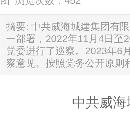
团 浏览次数：
452
摘要: 中共威海城建集团有
一部署，2022年11月4日
党委进行了巡察。2023年
察意见。按照党务公开原则
中共威海