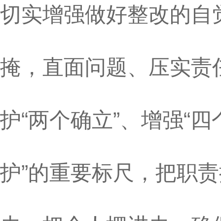
切实增强做好整改的自
掩，直面问题、压实责
护“两个确立”、增强“四
护”的重要标尺，把职