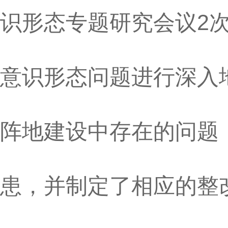
识形态专题研究会议2
意识形态问题进行深入
阵地建设中存在的问题
患，并制定了相应的整