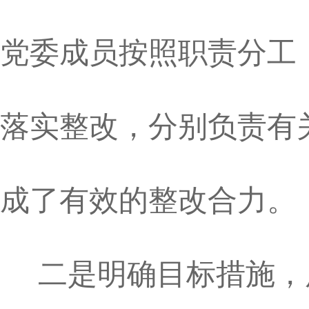
党委成员按照职责分工
落实整改，分别负责有
成了有效的整改合力。
二是明确目标措施，