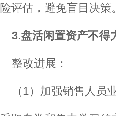
险评估，避免盲目决策
3.
盘活闲置资产不得
整改进展：
（1）加强销售人员