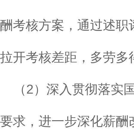
酬考核方案，通过述职
拉开考核差距，多劳多
（
2
）深入贯彻落实
要求，进一步深化薪酬