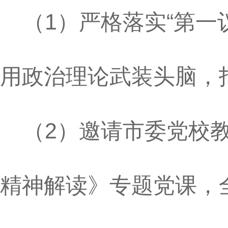
（1）严格落实“第一
用政治理论武装头脑，
（2）邀请市委党校
精神解读》专题党课，