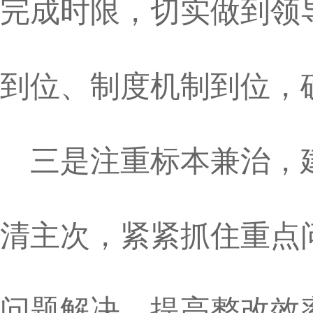
完成时限，切实做到领
到位、制度机制到位，
三是注重标本兼治，
清主次，紧紧抓住重点
问题解决，提高整改效